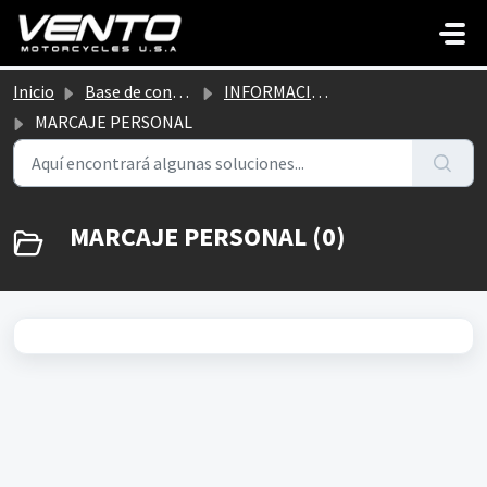
Saltar al contenido principal
Inicio
Base de conocimientos
INFORMACIÓN GENERAL POSTVENTA
MARCAJE PERSONAL
MARCAJE PERSONAL (0)