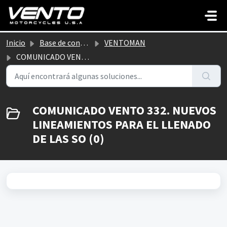
Saltar al contenido principal
Inicio
Base de conocimientos
VENTOMAN
COMUNICADO VENTO 332. NUEVOS LINEAMIENTOS PARA EL LLENADO DE LAS SO
COMUNICADO VENTO 332. NUEVOS
LINEAMIENTOS PARA EL LLENADO
DE LAS SO (0)